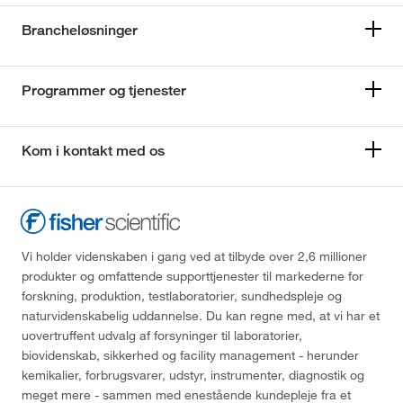
Brancheløsninger
Programmer og tjenester
Kom i kontakt med os
Vi holder videnskaben i gang ved at tilbyde over 2,6 millioner
produkter og omfattende supporttjenester til markederne for
forskning, produktion, testlaboratorier, sundhedspleje og
naturvidenskabelig uddannelse. Du kan regne med, at vi har et
uovertruffent udvalg af forsyninger til laboratorier,
biovidenskab, sikkerhed og facility management - herunder
kemikalier, forbrugsvarer, udstyr, instrumenter, diagnostik og
meget mere - sammen med enestående kundepleje fra et