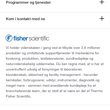
Programmer og tjenester
Kom i kontakt med os
Vi holder videnskaben i gang ved at tilbyde over 2,6 millioner
produkter og omfattende supporttjenester til markederne for
forskning, produktion, testlaboratorier, sundhedspleje og
naturvidenskabelig uddannelse. Du kan regne med, at vi har et
uovertruffent udvalg af forsyninger til laboratorier,
biovidenskab, sikkerhed og facility management - herunder
kemikalier, forbrugsvarer, udstyr, instrumenter, diagnostik og
meget mere - sammen med enestående kundepleje fra et
brancheførende team, der er stolt af at være en del af Thermo
Fisher Scientific.