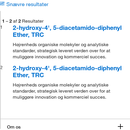
Snævre resultater
1
–
2
af
2
Resultater
2-hydroxy-4', 5-diacetamido-diphenyl
1
Ether, TRC
Højrenheds organiske molekyler og analytiske
standarder, strategisk leveret verden over for at
muliggøre innovation og kommerciel succes.
2-hydroxy-4', 5-diacetamido-diphenyl
2
Ether, TRC
Højrenheds organiske molekyler og analytiske
standarder, strategisk leveret verden over for at
muliggøre innovation og kommerciel succes.
Om os