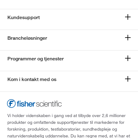
Kundesupport
Brancheløsninger
Programmer og tjenester
Kom i kontakt med os
Vi holder videnskaben i gang ved at tilbyde over 2,6 millioner
produkter og omfattende supporttjenester til markederne for
forskning, produktion, testlaboratorier, sundhedspleje og
naturvidenskabelig uddannelse. Du kan regne med, at vi har et