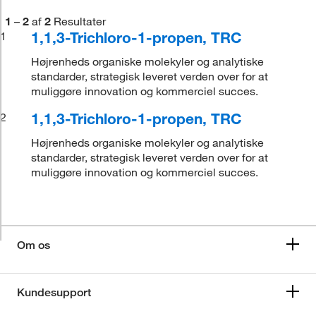
1
–
2
af
2
Resultater
1,1,3-Trichloro-1-propen, TRC
1
Højrenheds organiske molekyler og analytiske
standarder, strategisk leveret verden over for at
muliggøre innovation og kommerciel succes.
1,1,3-Trichloro-1-propen, TRC
2
Højrenheds organiske molekyler og analytiske
standarder, strategisk leveret verden over for at
muliggøre innovation og kommerciel succes.
Om os
Kundesupport