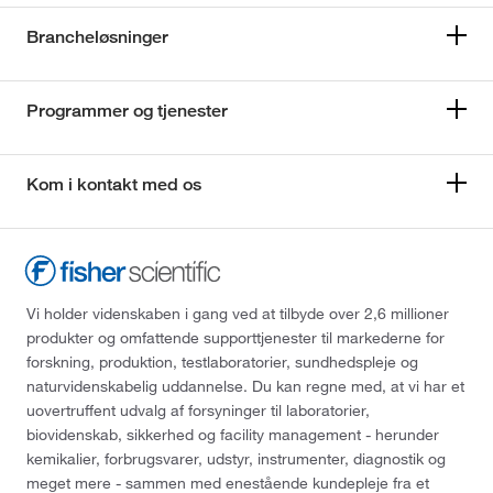
Brancheløsninger
Programmer og tjenester
Kom i kontakt med os
Vi holder videnskaben i gang ved at tilbyde over 2,6 millioner
produkter og omfattende supporttjenester til markederne for
forskning, produktion, testlaboratorier, sundhedspleje og
naturvidenskabelig uddannelse. Du kan regne med, at vi har et
uovertruffent udvalg af forsyninger til laboratorier,
biovidenskab, sikkerhed og facility management - herunder
kemikalier, forbrugsvarer, udstyr, instrumenter, diagnostik og
meget mere - sammen med enestående kundepleje fra et