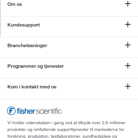
Om os
Kundesupport
Brancheløsninger
Programmer og tjenester
Kom i kontakt med os
Vi holder videnskaben i gang ved at tilbyde over 2,6 millioner
produkter og omfattende supporttjenester til markederne for
forskning, produktion, testlaboratorier, sundhedspleje og