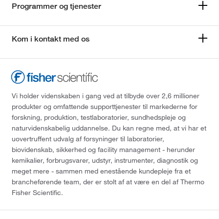
Programmer og tjenester
Kom i kontakt med os
Vi holder videnskaben i gang ved at tilbyde over 2,6 millioner
produkter og omfattende supporttjenester til markederne for
forskning, produktion, testlaboratorier, sundhedspleje og
naturvidenskabelig uddannelse. Du kan regne med, at vi har et
uovertruffent udvalg af forsyninger til laboratorier,
biovidenskab, sikkerhed og facility management - herunder
kemikalier, forbrugsvarer, udstyr, instrumenter, diagnostik og
meget mere - sammen med enestående kundepleje fra et
brancheførende team, der er stolt af at være en del af Thermo
Fisher Scientific.