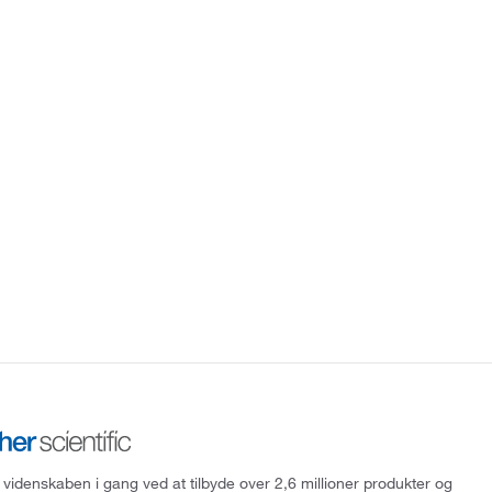
 videnskaben i gang ved at tilbyde over 2,6 millioner produkter og