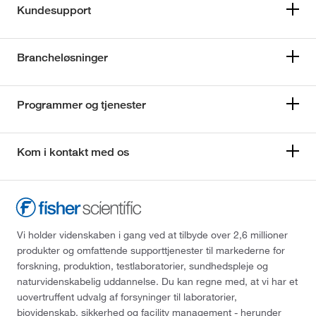
Kundesupport
Brancheløsninger
Programmer og tjenester
Kom i kontakt med os
Vi holder videnskaben i gang ved at tilbyde over 2,6 millioner
produkter og omfattende supporttjenester til markederne for
forskning, produktion, testlaboratorier, sundhedspleje og
naturvidenskabelig uddannelse. Du kan regne med, at vi har et
uovertruffent udvalg af forsyninger til laboratorier,
biovidenskab, sikkerhed og facility management - herunder