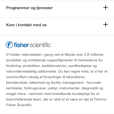
Programmer og tjenester
Kom i kontakt med os
Vi holder videnskaben i gang ved at tilbyde over 2,6 millioner
produkter og omfattende supporttjenester til markederne for
forskning, produktion, testlaboratorier, sundhedspleje og
naturvidenskabelig uddannelse. Du kan regne med, at vi har et
uovertruffent udvalg af forsyninger til laboratorier,
biovidenskab, sikkerhed og facility management - herunder
kemikalier, forbrugsvarer, udstyr, instrumenter, diagnostik og
meget mere - sammen med enestående kundepleje fra et
brancheførende team, der er stolt af at være en del af Thermo
Fisher Scientific.