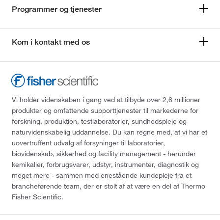
Programmer og tjenester
Kom i kontakt med os
Vi holder videnskaben i gang ved at tilbyde over 2,6 millioner
produkter og omfattende supporttjenester til markederne for
forskning, produktion, testlaboratorier, sundhedspleje og
naturvidenskabelig uddannelse. Du kan regne med, at vi har et
uovertruffent udvalg af forsyninger til laboratorier,
biovidenskab, sikkerhed og facility management - herunder
kemikalier, forbrugsvarer, udstyr, instrumenter, diagnostik og
meget mere - sammen med enestående kundepleje fra et
brancheførende team, der er stolt af at være en del af Thermo
Fisher Scientific.