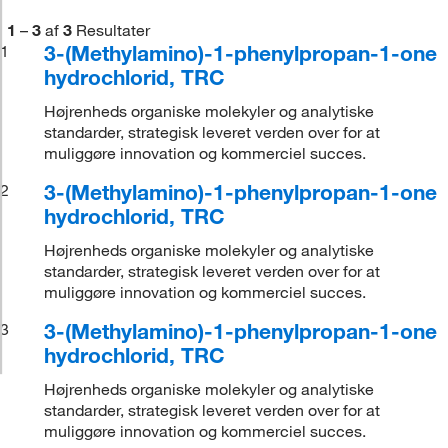
1
–
3
af
3
Resultater
3-(Methylamino)-1-phenylpropan-1-one
1
hydrochlorid, TRC
Højrenheds organiske molekyler og analytiske
standarder, strategisk leveret verden over for at
muliggøre innovation og kommerciel succes.
3-(Methylamino)-1-phenylpropan-1-one
2
hydrochlorid, TRC
Højrenheds organiske molekyler og analytiske
standarder, strategisk leveret verden over for at
muliggøre innovation og kommerciel succes.
3-(Methylamino)-1-phenylpropan-1-one
3
hydrochlorid, TRC
Højrenheds organiske molekyler og analytiske
standarder, strategisk leveret verden over for at
muliggøre innovation og kommerciel succes.