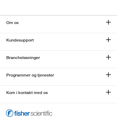
Om os
Kundesupport
Brancheløsninger
Programmer og tjenester
Kom i kontakt med os