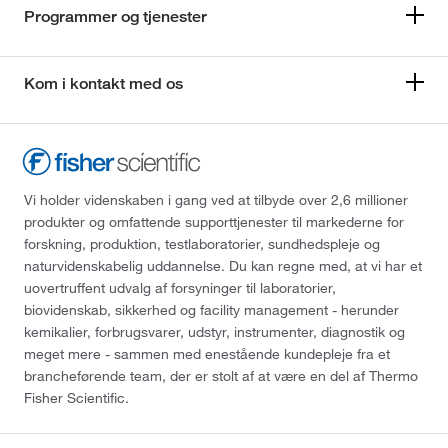
Programmer og tjenester
Kom i kontakt med os
Vi holder videnskaben i gang ved at tilbyde over 2,6 millioner
produkter og omfattende supporttjenester til markederne for
forskning, produktion, testlaboratorier, sundhedspleje og
naturvidenskabelig uddannelse. Du kan regne med, at vi har et
uovertruffent udvalg af forsyninger til laboratorier,
biovidenskab, sikkerhed og facility management - herunder
kemikalier, forbrugsvarer, udstyr, instrumenter, diagnostik og
meget mere - sammen med enestående kundepleje fra et
brancheførende team, der er stolt af at være en del af Thermo
Fisher Scientific.