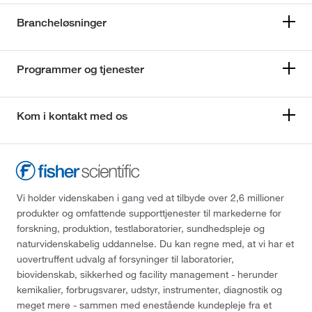
Brancheløsninger
Programmer og tjenester
Kom i kontakt med os
Vi holder videnskaben i gang ved at tilbyde over 2,6 millioner
produkter og omfattende supporttjenester til markederne for
forskning, produktion, testlaboratorier, sundhedspleje og
naturvidenskabelig uddannelse. Du kan regne med, at vi har et
uovertruffent udvalg af forsyninger til laboratorier,
biovidenskab, sikkerhed og facility management - herunder
kemikalier, forbrugsvarer, udstyr, instrumenter, diagnostik og
meget mere - sammen med enestående kundepleje fra et