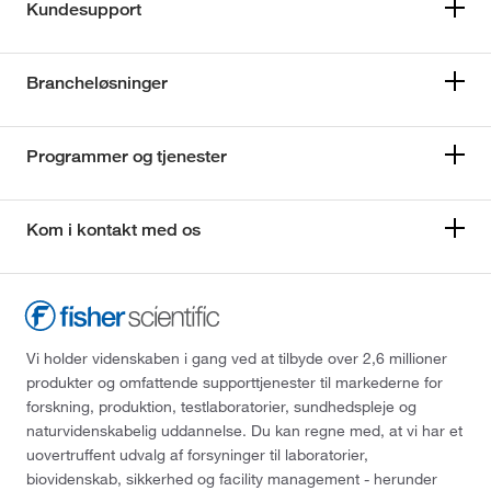
Kundesupport
Brancheløsninger
Programmer og tjenester
Kom i kontakt med os
Vi holder videnskaben i gang ved at tilbyde over 2,6 millioner
produkter og omfattende supporttjenester til markederne for
forskning, produktion, testlaboratorier, sundhedspleje og
naturvidenskabelig uddannelse. Du kan regne med, at vi har et
uovertruffent udvalg af forsyninger til laboratorier,
biovidenskab, sikkerhed og facility management - herunder