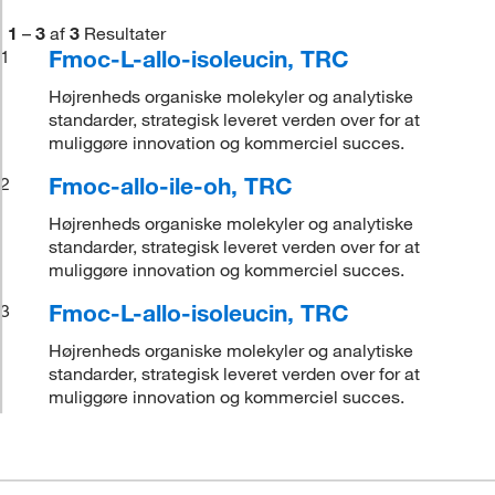
1
–
3
af
3
Resultater
Fmoc-L-allo-isoleucin, TRC
1
Højrenheds organiske molekyler og analytiske
standarder, strategisk leveret verden over for at
muliggøre innovation og kommerciel succes.
Fmoc-allo-ile-oh, TRC
2
Højrenheds organiske molekyler og analytiske
standarder, strategisk leveret verden over for at
muliggøre innovation og kommerciel succes.
Fmoc-L-allo-isoleucin, TRC
3
Højrenheds organiske molekyler og analytiske
standarder, strategisk leveret verden over for at
muliggøre innovation og kommerciel succes.