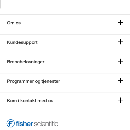
Om os
Kundesupport
Brancheløsninger
Programmer og tjenester
Kom i kontakt med os