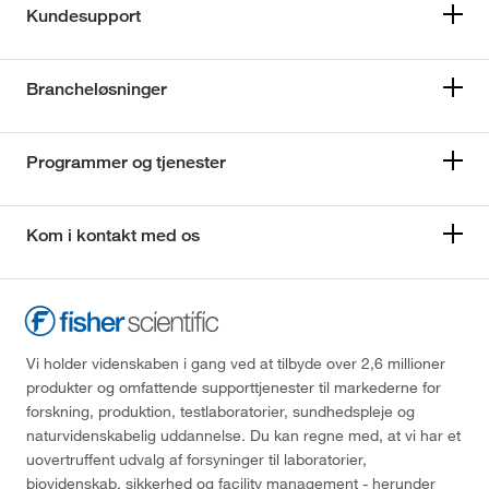
Kundesupport
Brancheløsninger
Programmer og tjenester
Kom i kontakt med os
Vi holder videnskaben i gang ved at tilbyde over 2,6 millioner
produkter og omfattende supporttjenester til markederne for
forskning, produktion, testlaboratorier, sundhedspleje og
naturvidenskabelig uddannelse. Du kan regne med, at vi har et
uovertruffent udvalg af forsyninger til laboratorier,
biovidenskab, sikkerhed og facility management - herunder