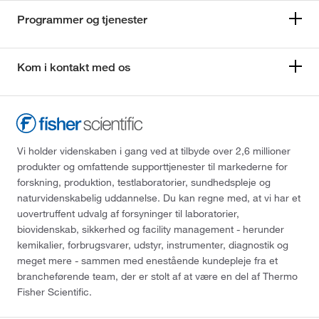
Programmer og tjenester
Kom i kontakt med os
Vi holder videnskaben i gang ved at tilbyde over 2,6 millioner
produkter og omfattende supporttjenester til markederne for
forskning, produktion, testlaboratorier, sundhedspleje og
naturvidenskabelig uddannelse. Du kan regne med, at vi har et
uovertruffent udvalg af forsyninger til laboratorier,
biovidenskab, sikkerhed og facility management - herunder
kemikalier, forbrugsvarer, udstyr, instrumenter, diagnostik og
meget mere - sammen med enestående kundepleje fra et
brancheførende team, der er stolt af at være en del af Thermo
Fisher Scientific.