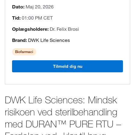
Dato:
Maj 20, 2026
Tid:
01:00 PM CET
Oplægsholdere:
Dr. Felix Brosi
Brand:
DWK Life Sciences
Biofarmaci
Tilmeld dig nu
DWK Life Sciences: Mindsk
risikoen ved sterilbehandling
med DURAN™ PURE RTU –