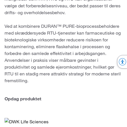
vælge det forberedelsesniveau, der bedst passer til deres
drifts- og overholdelsesbehov.
Ved at kombinere DURAN™ PURE-bioprocessbeholdere
med skræddersyede RTU-tjenester kan farmaceutiske og
bioteknologiske virksomheder reducere risikoen for
kontaminering, eliminere flaskehalse i processen og
forbedre den samlede effektivitet i arbejdsgangen.
Anvendelser i praksis viser målbare gevinster i
produktivitet og samlede ejeromkostninger, hvilket gør
RTU til en stadig mere attraktiv strategi for moderne steril
fremstilling.
Opdag produktet