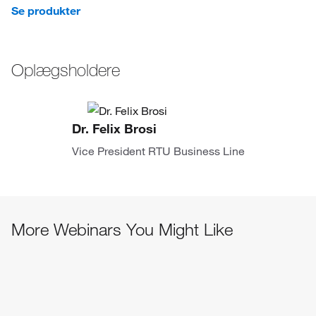
Se produkter
Oplægsholdere
Dr. Felix Brosi
Vice President RTU Business Line
More Webinars You Might Like