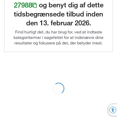
27988
og benyt dig af dette
tidsbegrænsede tilbud inden
den 13. februar 2026.
Find hurtigt det, du har brug for, ved at indtaste
kategoritermer i søgefeltet for at indsnævre dine
resultater og fokusere på det, der betyder mest.