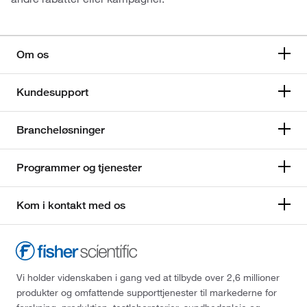
Om os
Kundesupport
Brancheløsninger
Programmer og tjenester
Kom i kontakt med os
Vi holder videnskaben i gang ved at tilbyde over 2,6 millioner
produkter og omfattende supporttjenester til markederne for