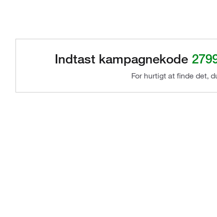
Indtast kampagnekode
279
For hurtigt at finde det, 