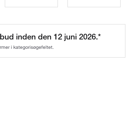
bud inden den 12 juni 2026.*
ermer i kategorisøgefeltet.