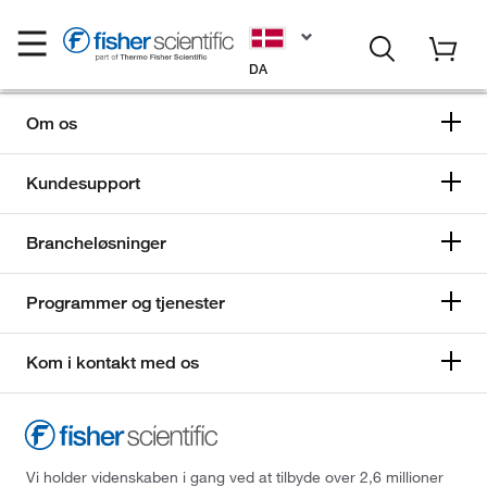
DA
Om os
Kundesupport
Brancheløsninger
Programmer og tjenester
Kom i kontakt med os
Vi holder videnskaben i gang ved at tilbyde over 2,6 millioner