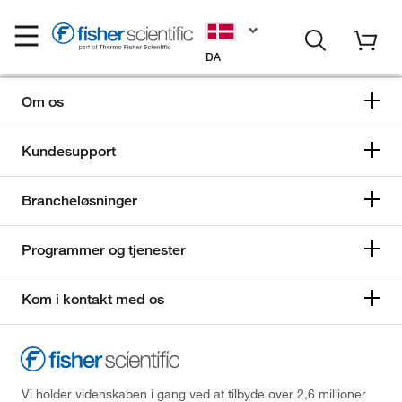
DA
Om os
Kundesupport
Brancheløsninger
Programmer og tjenester
Kom i kontakt med os
Vi holder videnskaben i gang ved at tilbyde over 2,6 millioner