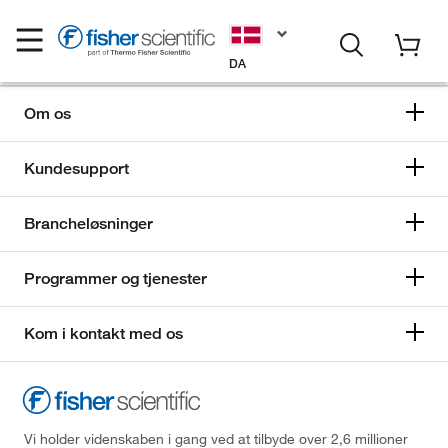
DA
Om os
Kundesupport
Brancheløsninger
Programmer og tjenester
Kom i kontakt med os
Vi holder videnskaben i gang ved at tilbyde over 2,6 millioner