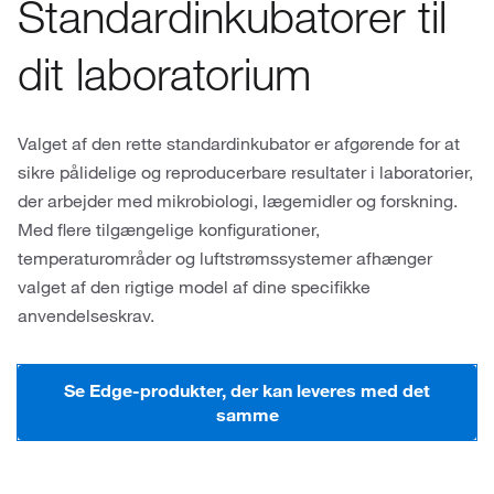
Standardinkubatorer til
dit laboratorium
Valget af den rette standardinkubator er afgørende for at
sikre pålidelige og reproducerbare resultater i laboratorier,
der arbejder med mikrobiologi, lægemidler og forskning.
Med flere tilgængelige konfigurationer,
temperaturområder og luftstrømssystemer afhænger
valget af den rigtige model af dine specifikke
anvendelseskrav.
Se Edge-produkter, der kan leveres med det
samme