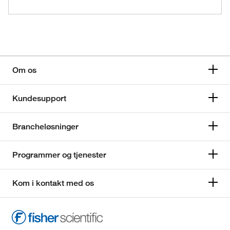
Om os
Kundesupport
Brancheløsninger
Programmer og tjenester
Kom i kontakt med os