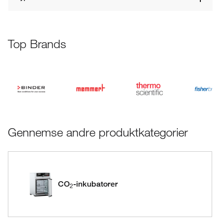
Top Brands
Gennemse andre produktkategorier
CO
-inkubatorer
2