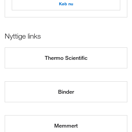
Køb nu
Nyttige links
Thermo Scientific
Binder
Memmert