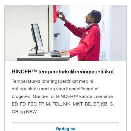
BINDER™ temperaturkalibreringscertifikat
Temperaturkalibreringscertifikat med ni
målepunkter med en værdi specificeret af
brugeren. Gælder for BINDER™ kamre i serierne
ED, FD, FED, FP, M, FDL, MK, MKT, BD, BF, KB, C,
CB og KBW.
Opdag nu