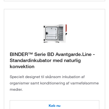
BINDER™ Serie BD Avantgarde.Line -
Standardinkubator med naturlig
konvektion
Specielt designet til skånsom inkubation af
organismer samt konditionering af varmefølsomme
medier.
Køb nu