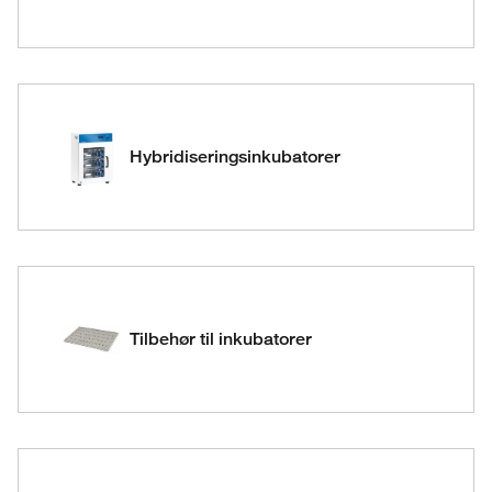
Hybridiseringsinkubatorer
Tilbehør til inkubatorer