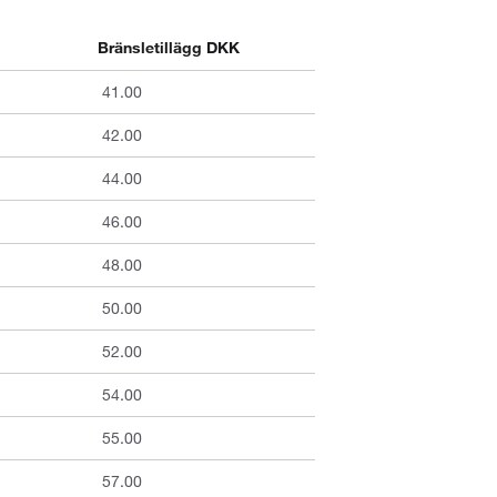
Bränsletillägg DKK
41.00
42.00
44.00
46.00
48.00
50.00
52.00
54.00
55.00
57.00