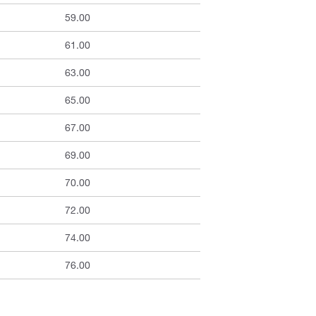
59.00
61.00
63.00
65.00
67.00
69.00
70.00
72.00
74.00
76.00