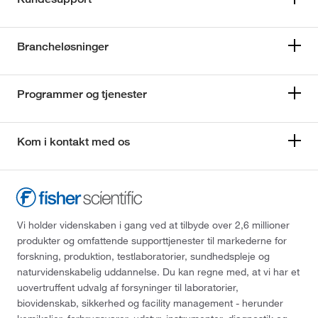
Brancheløsninger
Programmer og tjenester
Kom i kontakt med os
Vi holder videnskaben i gang ved at tilbyde over 2,6 millioner
produkter og omfattende supporttjenester til markederne for
forskning, produktion, testlaboratorier, sundhedspleje og
naturvidenskabelig uddannelse. Du kan regne med, at vi har et
uovertruffent udvalg af forsyninger til laboratorier,
biovidenskab, sikkerhed og facility management - herunder