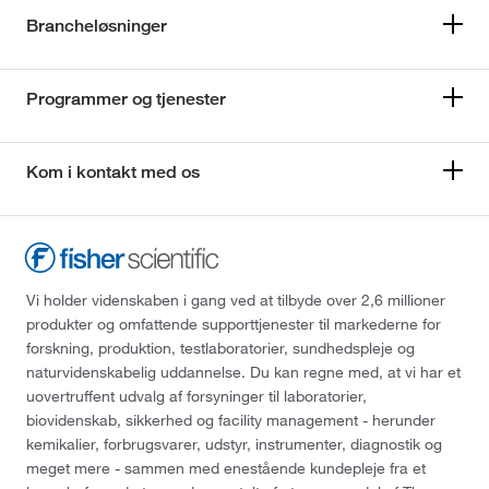
Brancheløsninger
Programmer og tjenester
Kom i kontakt med os
Vi holder videnskaben i gang ved at tilbyde over 2,6 millioner
produkter og omfattende supporttjenester til markederne for
forskning, produktion, testlaboratorier, sundhedspleje og
naturvidenskabelig uddannelse. Du kan regne med, at vi har et
uovertruffent udvalg af forsyninger til laboratorier,
biovidenskab, sikkerhed og facility management - herunder
kemikalier, forbrugsvarer, udstyr, instrumenter, diagnostik og
meget mere - sammen med enestående kundepleje fra et