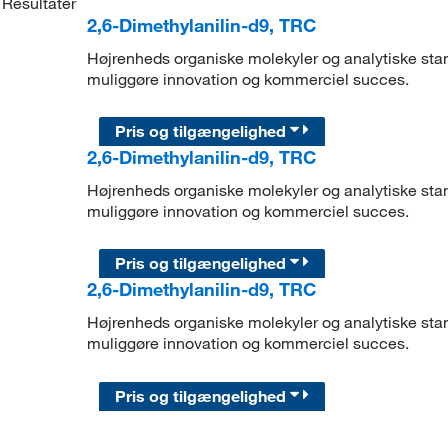
Resultater
2,6-Dimethylanilin-d9, TRC
Højrenheds organiske molekyler og analytiske stand
muliggøre innovation og kommerciel succes.
Pris og tilgængelighed
2,6-Dimethylanilin-d9, TRC
Højrenheds organiske molekyler og analytiske stand
muliggøre innovation og kommerciel succes.
Pris og tilgængelighed
2,6-Dimethylanilin-d9, TRC
Højrenheds organiske molekyler og analytiske stand
muliggøre innovation og kommerciel succes.
Pris og tilgængelighed