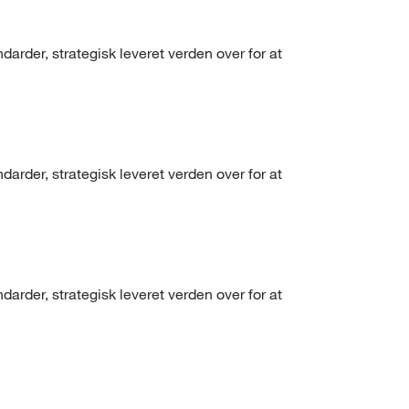
arder, strategisk leveret verden over for at
arder, strategisk leveret verden over for at
arder, strategisk leveret verden over for at