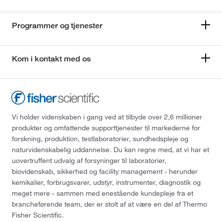
Programmer og tjenester
Kom i kontakt med os
Vi holder videnskaben i gang ved at tilbyde over 2,6 millioner
produkter og omfattende supporttjenester til markederne for
forskning, produktion, testlaboratorier, sundhedspleje og
naturvidenskabelig uddannelse. Du kan regne med, at vi har et
uovertruffent udvalg af forsyninger til laboratorier,
biovidenskab, sikkerhed og facility management - herunder
kemikalier, forbrugsvarer, udstyr, instrumenter, diagnostik og
meget mere - sammen med enestående kundepleje fra et
brancheførende team, der er stolt af at være en del af Thermo
Fisher Scientific.