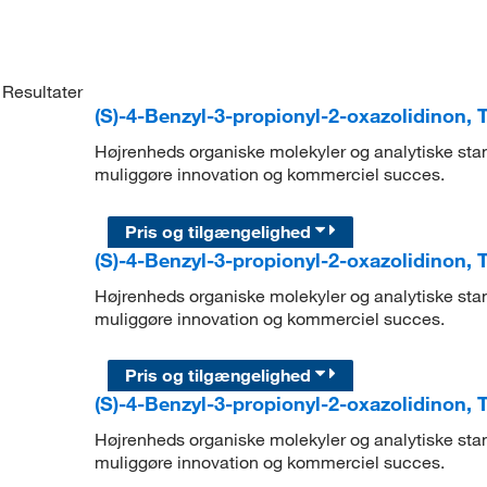
Resultater
(S)-4-Benzyl-3-propionyl-2-oxazolidinon,
Højrenheds organiske molekyler og analytiske stand
muliggøre innovation og kommerciel succes.
Pris og tilgængelighed
(S)-4-Benzyl-3-propionyl-2-oxazolidinon,
Højrenheds organiske molekyler og analytiske stand
muliggøre innovation og kommerciel succes.
Pris og tilgængelighed
(S)-4-Benzyl-3-propionyl-2-oxazolidinon,
Højrenheds organiske molekyler og analytiske stand
muliggøre innovation og kommerciel succes.