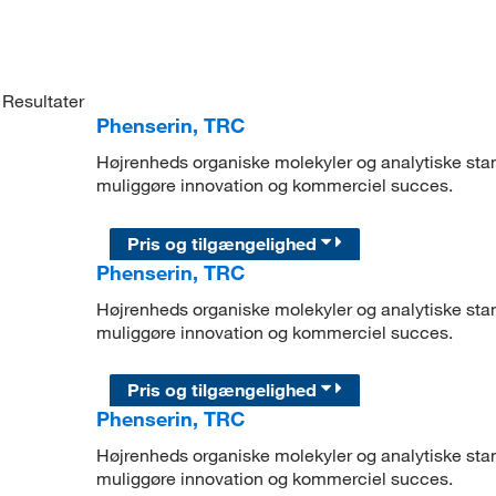
Resultater
Phenserin, TRC
Højrenheds organiske molekyler og analytiske stand
muliggøre innovation og kommerciel succes.
Pris og tilgængelighed
Phenserin, TRC
Højrenheds organiske molekyler og analytiske stand
muliggøre innovation og kommerciel succes.
Pris og tilgængelighed
Phenserin, TRC
Højrenheds organiske molekyler og analytiske stand
muliggøre innovation og kommerciel succes.