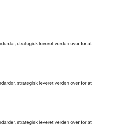
arder, strategisk leveret verden over for at
arder, strategisk leveret verden over for at
arder, strategisk leveret verden over for at