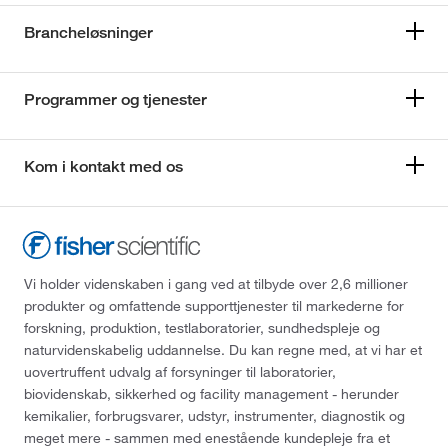
Brancheløsninger
Programmer og tjenester
Kom i kontakt med os
Vi holder videnskaben i gang ved at tilbyde over 2,6 millioner
produkter og omfattende supporttjenester til markederne for
forskning, produktion, testlaboratorier, sundhedspleje og
naturvidenskabelig uddannelse. Du kan regne med, at vi har et
uovertruffent udvalg af forsyninger til laboratorier,
biovidenskab, sikkerhed og facility management - herunder
kemikalier, forbrugsvarer, udstyr, instrumenter, diagnostik og
meget mere - sammen med enestående kundepleje fra et