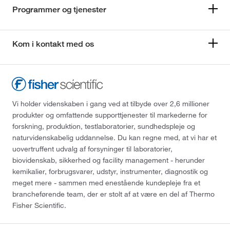
Programmer og tjenester
Kom i kontakt med os
Vi holder videnskaben i gang ved at tilbyde over 2,6 millioner
produkter og omfattende supporttjenester til markederne for
forskning, produktion, testlaboratorier, sundhedspleje og
naturvidenskabelig uddannelse. Du kan regne med, at vi har et
uovertruffent udvalg af forsyninger til laboratorier,
biovidenskab, sikkerhed og facility management - herunder
kemikalier, forbrugsvarer, udstyr, instrumenter, diagnostik og
meget mere - sammen med enestående kundepleje fra et
brancheførende team, der er stolt af at være en del af Thermo
Fisher Scientific.