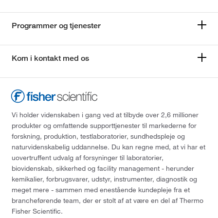
Programmer og tjenester
Kom i kontakt med os
Vi holder videnskaben i gang ved at tilbyde over 2,6 millioner
produkter og omfattende supporttjenester til markederne for
forskning, produktion, testlaboratorier, sundhedspleje og
naturvidenskabelig uddannelse. Du kan regne med, at vi har et
uovertruffent udvalg af forsyninger til laboratorier,
biovidenskab, sikkerhed og facility management - herunder
kemikalier, forbrugsvarer, udstyr, instrumenter, diagnostik og
meget mere - sammen med enestående kundepleje fra et
brancheførende team, der er stolt af at være en del af Thermo
Fisher Scientific.