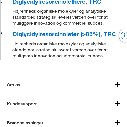
Diglycidylresorcinolethere, TRC
2
Højrenheds organiske molekyler og analytiske
standarder, strategisk leveret verden over for at
muliggøre innovation og kommerciel succes.
Diglycidylresorcinoleter (>85%), TRC
3
Højrenheds organiske molekyler og analytiske
standarder, strategisk leveret verden over for at
muliggøre innovation og kommerciel succes.
Om os
Kundesupport
Brancheløsninger