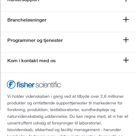
Brancheløsninger
Programmer og tjenester
Kom i kontakt med os
Vi holder videnskaben i gang ved at tilbyde over 2,6 millioner
produkter og omfattende supporttjenester til markederne for
forskning, produktion, testlaboratorier, sundhedspleje og
naturvidenskabelig uddannelse. Du kan regne med, at vi har et
uovertruffent udvalg af forsyninger til laboratorier,
biovidenskab, sikkerhed og facility management - herunder