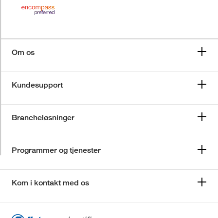
Om os
Kundesupport
Brancheløsninger
Programmer og tjenester
Kom i kontakt med os