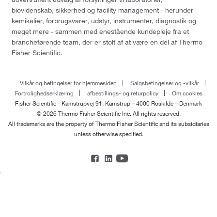
biovidenskab, sikkerhed og facility management - herunder
kemikalier, forbrugsvarer, udstyr, instrumenter, diagnostik og
meget mere - sammen med enestående kundepleje fra et
brancheførende team, der er stolt af at være en del af Thermo
Fisher Scientific.
Vilkår og betingelser for hjemmesiden
Salgsbetingelser og -vilkår
Fortrolighedserklæring
afbestillings- og returpolicy
Om cookies
Fisher Scientific - Kamstrupvej 91, Kamstrup – 4000 Roskilde – Denmark
© 2026 Thermo Fisher Scientific Inc. All rights reserved.
All trademarks are the property of Thermo Fisher Scientific and its subsidiaries
unless otherwise specified.