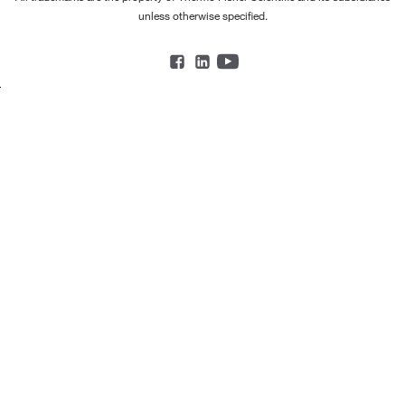
unless otherwise specified.