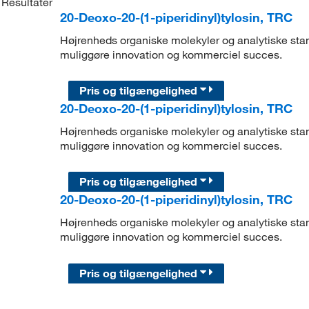
Resultater
20-Deoxo-20-(1-piperidinyl)tylosin, TRC
Højrenheds organiske molekyler og analytiske stand
muliggøre innovation og kommerciel succes.
Pris og tilgængelighed
20-Deoxo-20-(1-piperidinyl)tylosin, TRC
Højrenheds organiske molekyler og analytiske stand
muliggøre innovation og kommerciel succes.
Pris og tilgængelighed
20-Deoxo-20-(1-piperidinyl)tylosin, TRC
Højrenheds organiske molekyler og analytiske stand
muliggøre innovation og kommerciel succes.
Pris og tilgængelighed