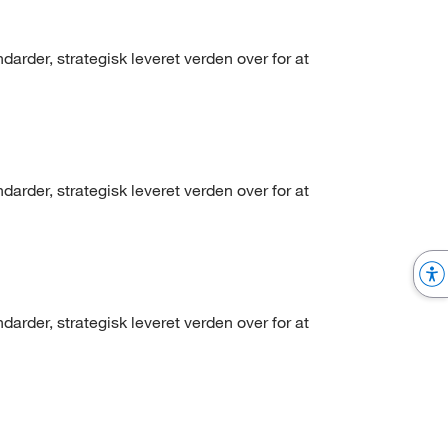
arder, strategisk leveret verden over for at
arder, strategisk leveret verden over for at
arder, strategisk leveret verden over for at