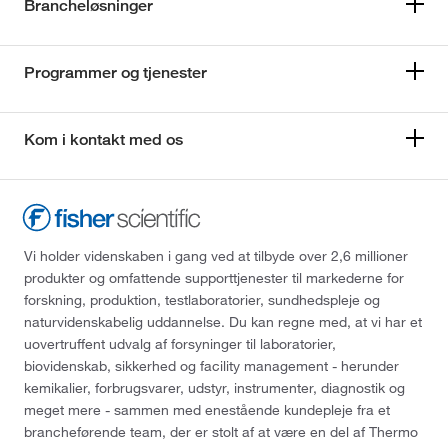
Brancheløsninger
Programmer og tjenester
Kom i kontakt med os
Vi holder videnskaben i gang ved at tilbyde over 2,6 millioner
produkter og omfattende supporttjenester til markederne for
forskning, produktion, testlaboratorier, sundhedspleje og
naturvidenskabelig uddannelse. Du kan regne med, at vi har et
uovertruffent udvalg af forsyninger til laboratorier,
biovidenskab, sikkerhed og facility management - herunder
kemikalier, forbrugsvarer, udstyr, instrumenter, diagnostik og
meget mere - sammen med enestående kundepleje fra et
brancheførende team, der er stolt af at være en del af Thermo