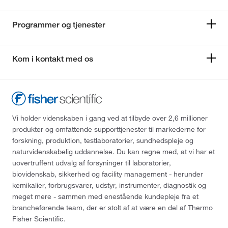
Programmer og tjenester
Kom i kontakt med os
Vi holder videnskaben i gang ved at tilbyde over 2,6 millioner
produkter og omfattende supporttjenester til markederne for
forskning, produktion, testlaboratorier, sundhedspleje og
naturvidenskabelig uddannelse. Du kan regne med, at vi har et
uovertruffent udvalg af forsyninger til laboratorier,
biovidenskab, sikkerhed og facility management - herunder
kemikalier, forbrugsvarer, udstyr, instrumenter, diagnostik og
meget mere - sammen med enestående kundepleje fra et
brancheførende team, der er stolt af at være en del af Thermo
Fisher Scientific.