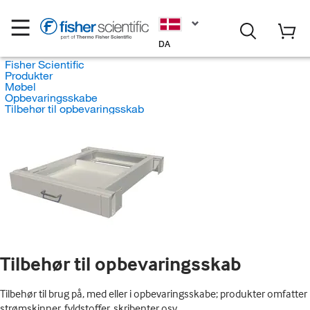
DA
Fisher Scientific
Produkter
Møbel
Opbevaringsskabe
Tilbehør til opbevaringsskab
Tilbehør til opbevaringsskab
Tilbehør til brug på, med eller i opbevaringsskabe; produkter omfatter
strømskinner, fyldstoffer, skribenter osv.