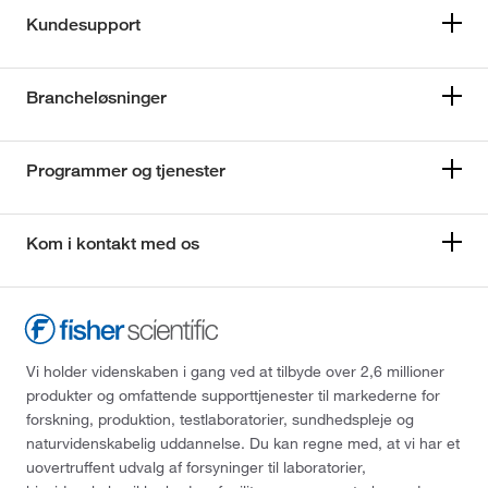
Kundesupport
Brancheløsninger
Programmer og tjenester
Kom i kontakt med os
Vi holder videnskaben i gang ved at tilbyde over 2,6 millioner
produkter og omfattende supporttjenester til markederne for
forskning, produktion, testlaboratorier, sundhedspleje og
naturvidenskabelig uddannelse. Du kan regne med, at vi har et
uovertruffent udvalg af forsyninger til laboratorier,